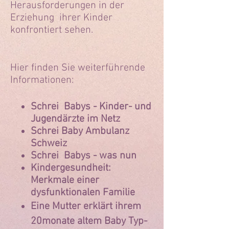
Herausforderungen in der
Erziehung ihrer Kinder
konfrontiert sehen.
Hier finden Sie weiterführende
Informationen:
Schrei Babys - Kinder- und
Jugendärzte im Netz
Schrei Baby Ambulanz
Schweiz
Schrei Babys - was nun
​Kindergesundheit:
Merkmale einer
dysfunktionalen Familie
Eine Mutter erklärt ihrem
20monate altem Baby Typ-